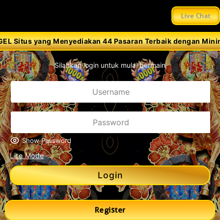
Live Chat
EL Situs yang Menyediakan 44 Pasaran Terbaik dengan Minim
Silahkan login untuk mulai bermain
Show Password
Lite Mode
Login
Register